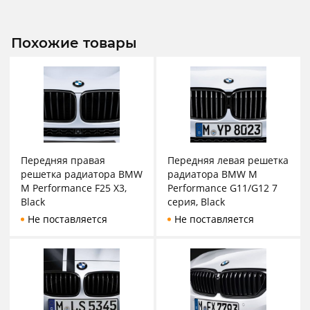
Похожие товары
Передняя правая
Передняя левая решетка
решетка радиатора BMW
радиатора BMW M
M Performance F25 X3,
Performance G11/G12 7
Black
серия, Black
Не поставляется
Не поставляется