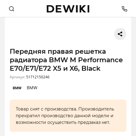
Передняя правая решетка
радиатора BMW M Performance
E70/E71/E72 X5 и X6, Black
Артикул:
51712150246
BMW
Товар снят с производства. Производитель
прекратил производство данной модели и
возможности осуществить предзаказ нет.