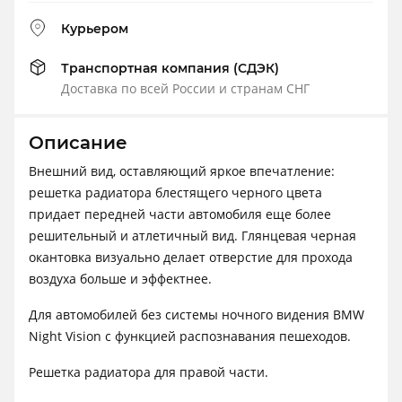
Курьером
Транспортная компания (СДЭК)
Доставка по всей России и странам СНГ
Описание
Внешний вид, оставляющий яркое впечатление:
решетка радиатора блестящего черного цвета
придает передней части автомобиля еще более
решительный и атлетичный вид. Глянцевая черная
окантовка визуально делает отверстие для прохода
воздуха больше и эффектнее.
Для автомобилей без системы ночного видения BMW
Night Vision с функцией распознавания пешеходов.
Решетка радиатора для правой части.