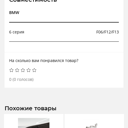
BMW
6 серия
F06/F12/F13
На сколько вам понравился товар?
0
(
0
голосов)
Похожие товары