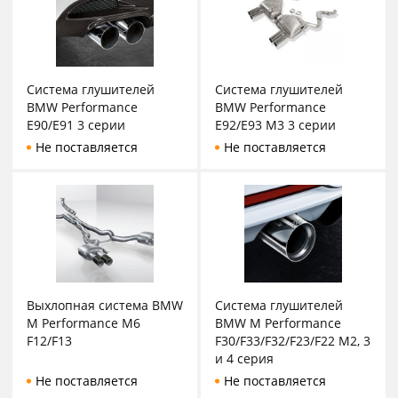
Система глушителей
Система глушителей
BMW Performance
BMW Performance
E90/E91 3 серии
E92/E93 M3 3 серии
Не поставляется
Не поставляется
Выхлопная система BMW
Система глушителей
M Performance M6
BMW M Performance
F12/F13
F30/F33/F32/F23/F22 M2, 3
и 4 серия
Не поставляется
Не поставляется