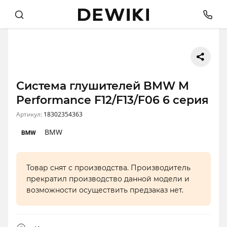
Система глушителей BMW M
Performance F12/F13/F06 6 серия
Артикул:
18302354363
BMW
Товар снят с производства. Производитель
прекратил производство данной модели и
возможности осуществить предзаказ нет.