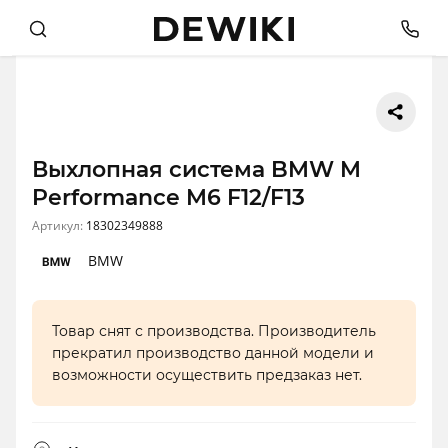
Выхлопная система BMW M
Performance M6 F12/F13
Артикул:
18302349888
BMW
Товар снят с производства. Производитель
прекратил производство данной модели и
возможности осуществить предзаказ нет.