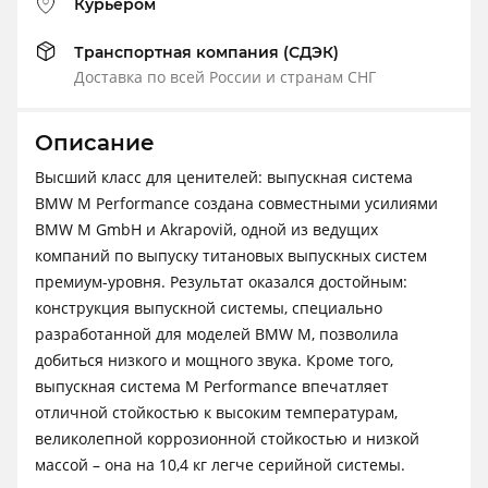
Курьером
Транспортная компания (СДЭК)
Доставка по всей России и странам СНГ
Описание
Высший класс для ценителей: выпускная система
BMW M Performance создана совместными усилиями
BMW M GmbH и Akrapoviй, одной из ведущих
компаний по выпуску титановых выпускных систем
премиум-уровня. Результат оказался достойным:
конструкция выпускной системы, специально
разработанной для моделей BMW М, позволила
добиться низкого и мощного звука. Кроме того,
выпускная система M Performance впечатляет
отличной стойкостью к высоким температурам,
великолепной коррозионной стойкостью и низкой
массой – она на 10,4 кг легче серийной системы.