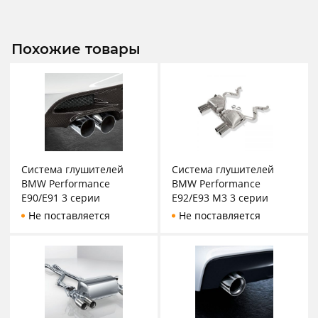
Похожие товары
Система глушителей
Система глушителей
BMW Performance
BMW Performance
E90/E91 3 серии
E92/E93 M3 3 серии
Не поставляется
Не поставляется