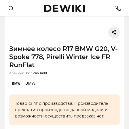
Зимнее колесо R17 BMW G20, V-
Spoke 778, Pirelli Winter Ice FR
RunFlat
Артикул:
36112463400
BMW
Товар снят с производства. Производитель
прекратил производство данной модели и
возможности осуществить предзаказ нет.