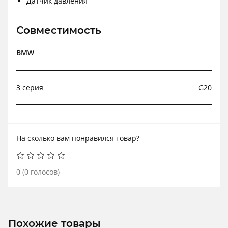
Датчик давления
Совместимость
BMW
3 серия
G20
На сколько вам понравился товар?
0
(
0
голосов)
Похожие товары