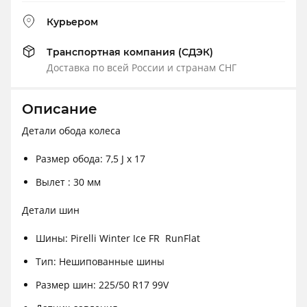
Курьером
Транспортная компания (СДЭК)
Доставка по всей России и странам СНГ
Описание
Детали обода колеса
Размер обода: 7,5 J x 17
Вылет : 30 мм
Детали шин
Шины: Pirelli Winter Ice FR RunFlat
Тип: Нешипованные шины
Размер шин: 225/50 R17 99V