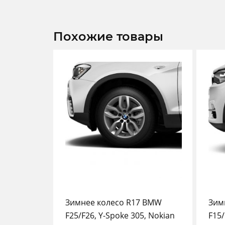
Похожие товары
Зимнее колесо R17 BMW
Зим
F25/F26, Y-Spoke 305, Nokian
F15