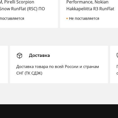
, Pirelli Scorpion
Performance, Nokian
Snow RunFlat (RSC) ПО
Hakkapeliitta R3 RunFlat
поставляется
Не поставляется
Доставка
Доставка товара по всей России и странам
СНГ (ТК СДЭК)