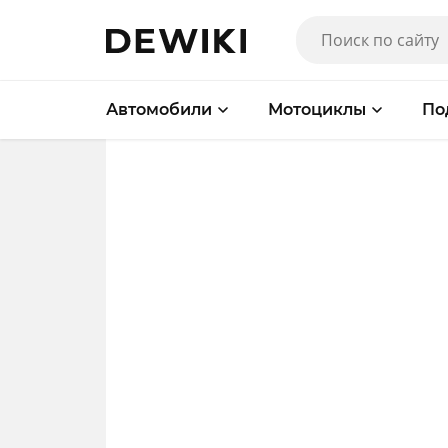
Автомобили
Мотоциклы
По