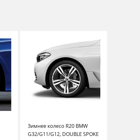
Зимнее колесо R20 BMW
G32/G11/G12, DOUBLE SPOKE