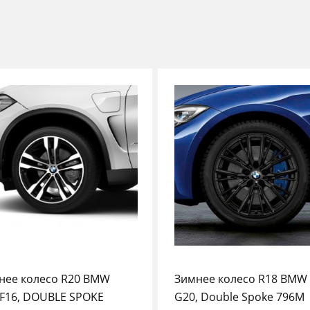
нее колесо R20 BMW
Зимнее колесо R18 BMW
/F16, DOUBLE SPOKE
G20, Double Spoke 796M