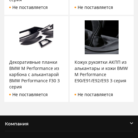
Не поставляется
Не поставляется
Декоративные планки
Кожух рукоятки АКПП из
BMW M Performance из
алькантары и кожи BMW
карбона с алькантарой
M Performance
BMW Performance F30 3
E90/E91/E92/E93 3 серия
серия
Не поставляется
Не поставляется
Компания