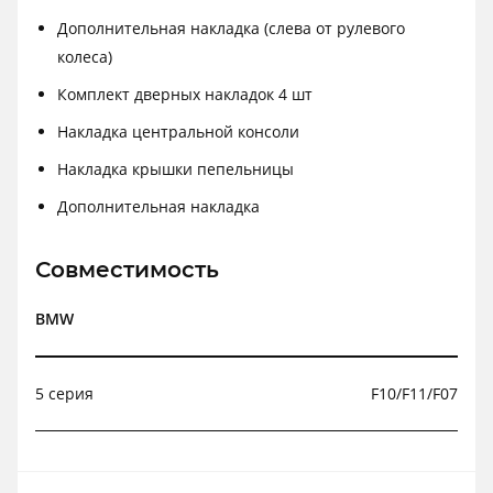
Дополнительная накладка (слева от рулевого
колеса)
Комплект дверных накладок 4 шт
Накладка центральной консоли
Накладка крышки пепельницы
Дополнительная накладка
Совместимость
BMW
5 серия
F10/F11/F07