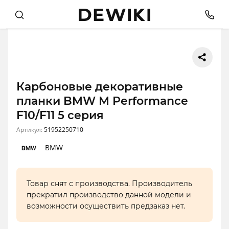
Карбоновые декоративные
планки BMW M Performance
F10/F11 5 серия
Артикул:
51952250710
BMW
Товар снят с производства. Производитель
прекратил производство данной модели и
возможности осуществить предзаказ нет.