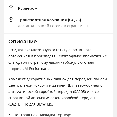
Курьером
Транспортная компания (СДЭК)
Доставка по всей России и странам СНГ
Описание
Создают эксклюзивную эстетику спортивного
автомобиля и производят неизгладимое впечатление
благодаря покрытому лаком карбону. Включают
надпись M Performance.
Комплект декоративных планок для передней панели,
центральной консоли и дверей. Для автомобилей с
автоматической коробкой передач (SA205) или со
спортивной автоматической коробкой передач
(SA2TB). Не для BMW M5.
Центральная накладка торпедо