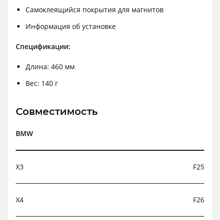
Самоклеящийся покрытия для магнитов
Информация об установке
Спецификации:
Длина: 460 мм
Вес: 140 г
Совместимость
BMW
X3
F25
X4
F26