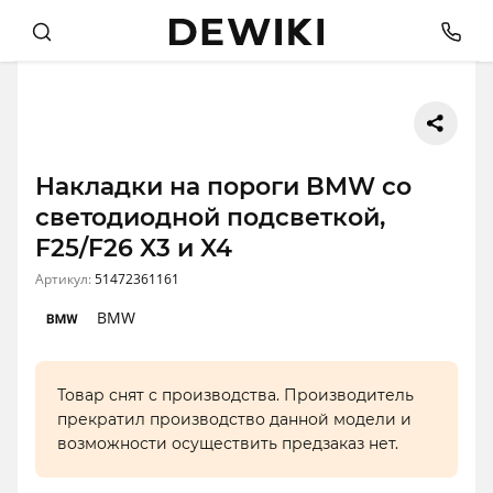
Накладки на пороги BMW со
светодиодной подсветкой,
F25/F26 X3 и X4
Артикул:
51472361161
BMW
Товар снят с производства. Производитель
прекратил производство данной модели и
возможности осуществить предзаказ нет.