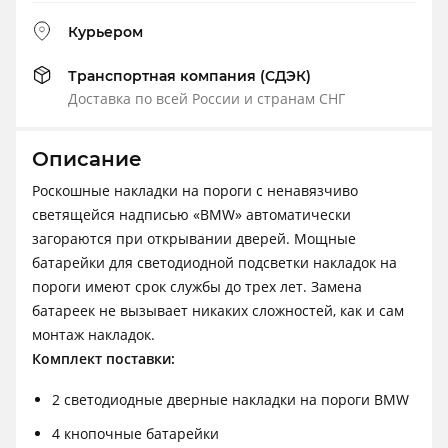
Курьером
Транспортная компания (СДЭК)
Доставка по всей России и странам СНГ
Описание
Роскошные накладки на пороги с ненавязчиво
светящейся надписью «BMW» автоматически
загораются при открывании дверей. Мощные
батарейки для светодиодной подсветки накладок на
пороги имеют срок службы до трех лет. Замена
батареек не вызывает никаких сложностей, как и сам
монтаж накладок.
Комплект поставки:
2 светодиодные дверные накладки на пороги BMW
4 кнопочные батарейки