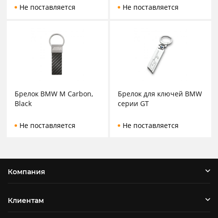
Не поставляется
Не поставляется
Брелок BMW M Carbon,
Брелок для ключей BMW
Black
серии GT
Не поставляется
Не поставляется
Компания
Клиентам