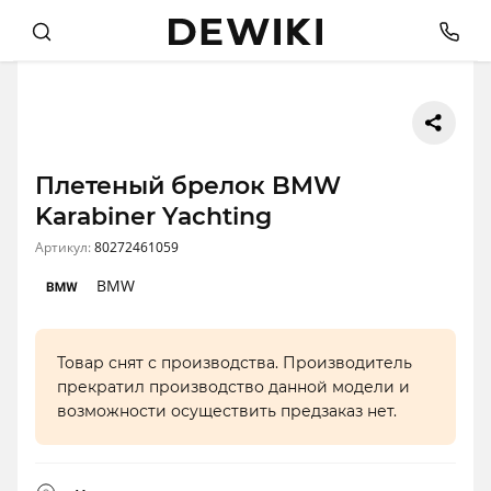
Плетеный брелок BMW
Karabiner Yachting
Артикул:
80272461059
BMW
Товар снят с производства. Производитель
прекратил производство данной модели и
возможности осуществить предзаказ нет.