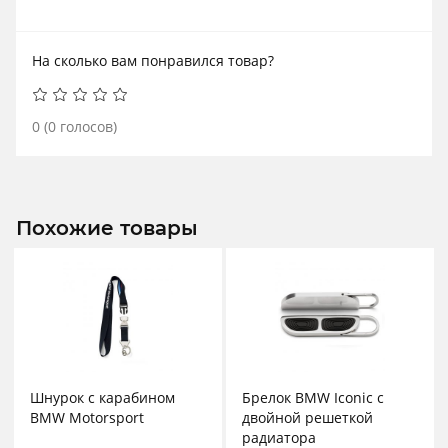
На сколько вам понравился товар?
0
(
0
голосов)
Похожие товары
Шнурок с карабином
Брелок BMW Iconic с
BMW Motorsport
двойной решеткой
радиатора